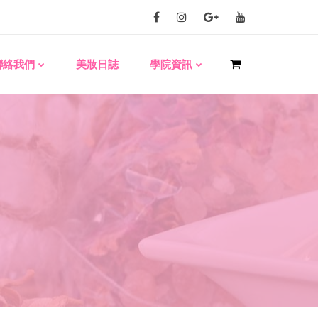
聯絡我們
美妝日誌
學院資訊