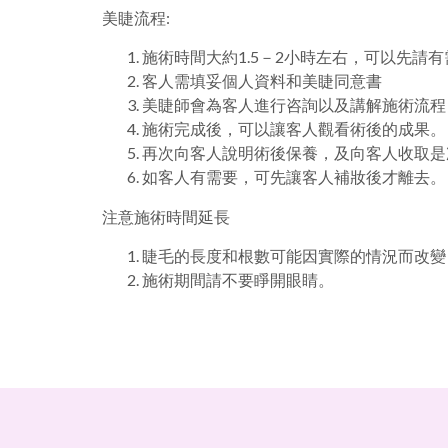
美睫流程:
施術時間大約1.5－2小時左右，可以先請
客人需填妥個人資料和美睫同意書
美睫師會為客人進行咨詢以及講解施術流程
施術完成後，可以讓客人觀看術後的成果。
再次向客人說明術後保養，及向客人收取是
如客人有需要，可先讓客人補妝後才離去。
注意施術時間延長
睫毛的長度和根數可能因實際的情況而改變
施術期間請不要睜開眼睛。