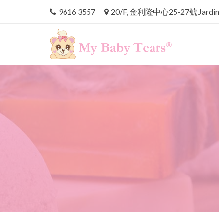
9616 3557
20/F, 金利隆中心25-27號 Jardine'