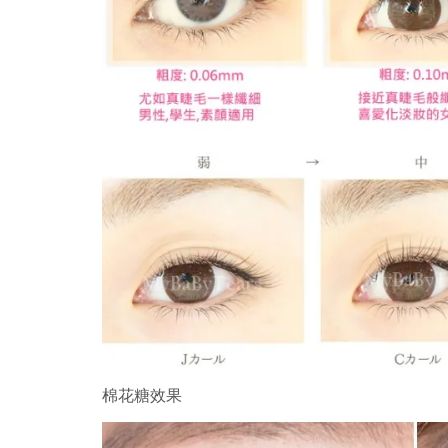
棉花糖效果