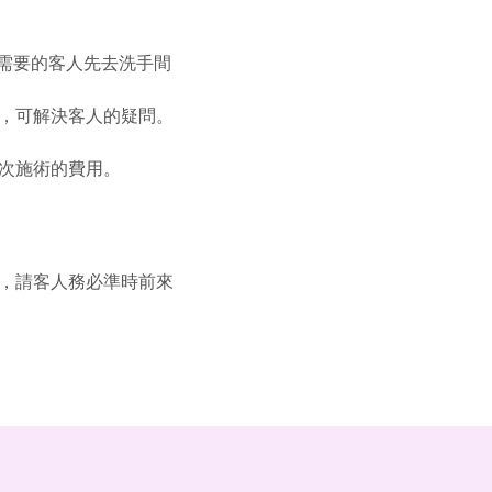
有需要的客人先去洗手間
，可解決客人的疑問。
次施術的費用。
，請客人務必準時前來