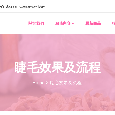
s Bazaar, Causeway Bay
關於我們
服務內容
最新商品
睫毛效果及流程
Home
睫毛效果及流程