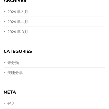
ARCHIVES
2026 年 6 月
2026 年 4 月
2026 年 3 月
CATEGORIES
未分類
美睫分享
META
登入