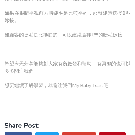
如果在眼睛平視前方時睫毛是比較平的，那就建議選擇B型
嫁接。
如顧客的睫毛是比捲翹的，可以建議選擇J型的睫毛嫁接。
希望今天分享能夠對大家有所啟發和幫助，有興趣的也可以
多多關注我們
想要繼續了解學習，就關注我們My Baby Tears吧
Share Post: