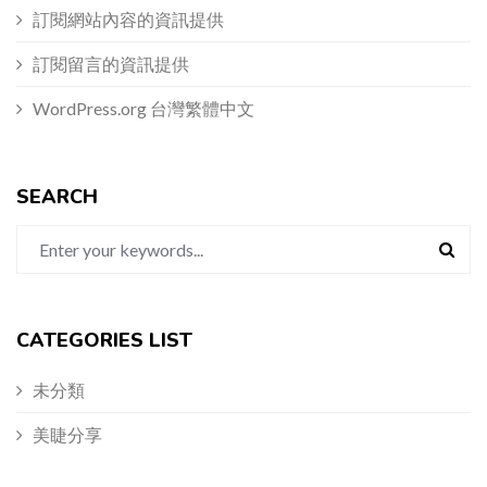
訂閱網站內容的資訊提供
訂閱留言的資訊提供
WordPress.org 台灣繁體中文
SEARCH
CATEGORIES LIST
未分類
美睫分享