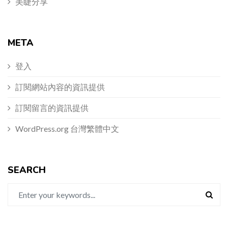
美睫分享
META
登入
訂閱網站內容的資訊提供
訂閱留言的資訊提供
WordPress.org 台灣繁體中文
SEARCH