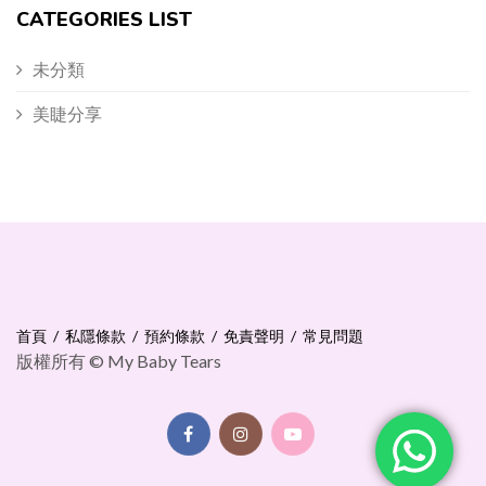
CATEGORIES LIST
未分類
美睫分享
首頁
私隱條款
預約條款
免責聲明
常見問題
版權所有 © My Baby Tears