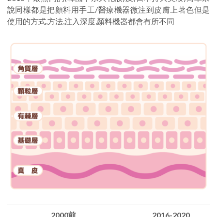
說同樣都是把顏料用手工/醫療機器微注到皮膚上著色但是
使用的方式,方法,注入深度,顏料機器都會有所不同
2000前
2016-2020