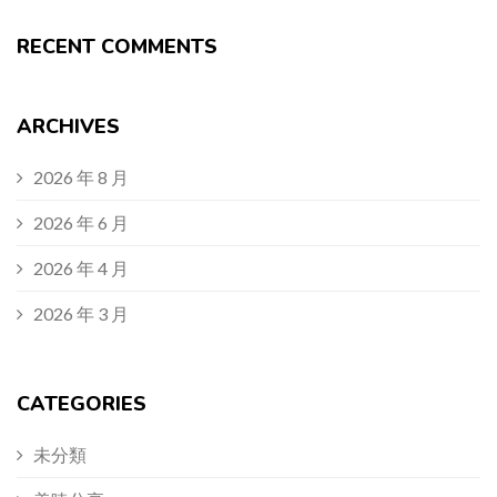
RECENT COMMENTS
ARCHIVES
2026 年 8 月
2026 年 6 月
2026 年 4 月
2026 年 3 月
CATEGORIES
未分類