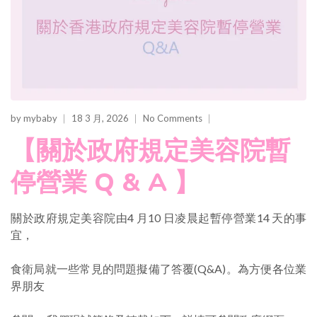
by
mybaby
18 3 月, 2026
No Comments
【關於政府規定美容院暫
停營業 Q & A 】
關於政府規定美容院由4 月10 日凌晨起暫停營業14 天的事
宜，
食衛局就一些常見的問題擬備了答覆(Q&A)。為方便各位業
界朋友