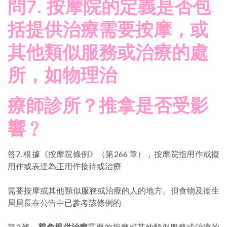
問7. 按摩院的定義是否包
括提供治療需要按摩，或
其他類似服務或治療的處
所，如物理治
療師診所？推拿是否受影
響﹖
答7. 根據《按摩院條例》（第266 章），按摩院指用作或擬
用作或表達為正用作接待或治療
需要按摩或其他類似服務或治療的人的地方。但食物及衞生
局局長在公告中已參考該條例的
第3 條，
豁免提供治療
需要的按摩或其他類似服務或治療的