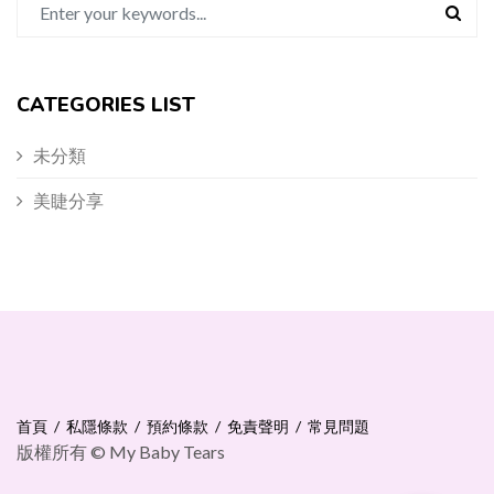
CATEGORIES LIST
未分類
美睫分享
首頁
私隱條款
預約條款
免責聲明
常見問題
版權所有 © My Baby Tears