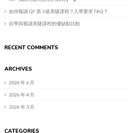
如何報讀 QF 第 3 級美睫課程？入學要求 FAQ？
自學與報讀美睫課程的優缺點比較
RECENT COMMENTS
ARCHIVES
2026 年 6 月
2026 年 4 月
2026 年 3 月
CATEGORIES