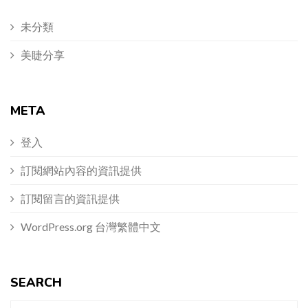
未分類
美睫分享
META
登入
訂閱網站內容的資訊提供
訂閱留言的資訊提供
WordPress.org 台灣繁體中文
SEARCH