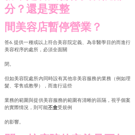
分？還是要整
間美容店暫停營業？
答6. 提供一種或以上符合美容院定義、為非醫學目的而進行
美容程序的處所，必須全面關
閉。
但如美容院處所內同時設有其他非美容服務的業務（例如理
髮、零售或教學），而進行這些
業務的範圍與提供美容服務的範圍有清晰的區隔，視乎個案
的實際情況，則可能
不會
受規例
的影響。