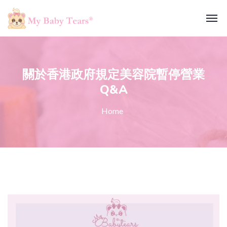
關於香港政府規定美容院暫停營業
Q&A
Home