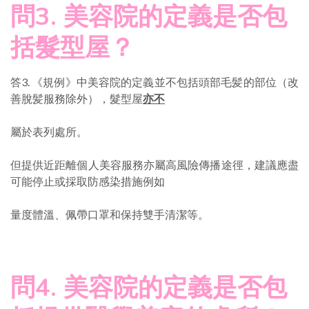
問3. 美容院的定義是否包
括髮型屋？
答3. 《規例》中美容院的定義並不包括頭部毛髪的部位（改
善脫髪服務除外），髮型屋
亦不
屬於表列處所。
但提供近距離個人美容服務亦屬高風險傳播途徑，建議應盡
可能停止或採取防感染措施例如
量度體溫、佩帶口罩和保持雙手清潔等。
問4. 美容院的定義是否包