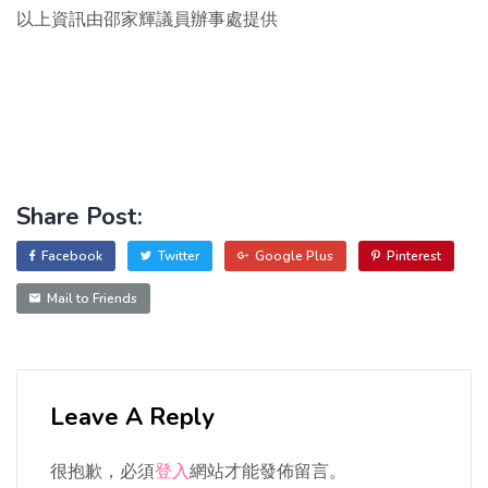
以上資訊由邵家輝議員辦事處提供
Share Post:
Facebook
Twitter
Google Plus
Pinterest
Mail to Friends
Leave A Reply
很抱歉，必須
登入
網站才能發佈留言。